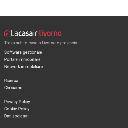
Trova subito casa a Livorno e provincia
Software gestionale
Portale immobiliare
Network immobiliare
Ricerca
Chi siamo
Privacy Policy
Cookie Policy
Dati societari