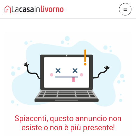
Spiacenti, questo annuncio non
esiste o non è più presente!