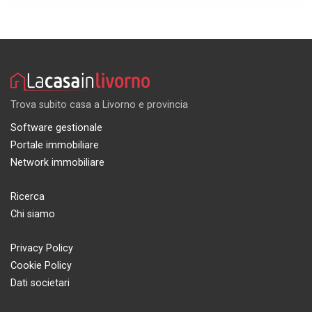
Trova subito casa a Livorno e provincia
Software gestionale
Portale immobiliare
Network immobiliare
Ricerca
Chi siamo
Privacy Policy
Cookie Policy
Dati societari