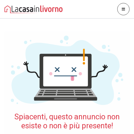
Spiacenti, questo annuncio non
esiste o non è più presente!