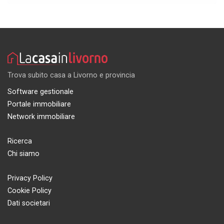
Trova subito casa a Livorno e provincia
Software gestionale
Portale immobiliare
Network immobiliare
Ricerca
Chi siamo
Privacy Policy
Cookie Policy
Dati societari