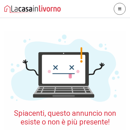
Spiacenti, questo annuncio non
esiste o non è più presente!