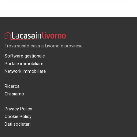
Trova subito casa a Livorno e provincia
Software gestionale
Portale immobiliare
Network immobiliare
Ricerca
Chi siamo
Privacy Policy
Cookie Policy
Dati societari