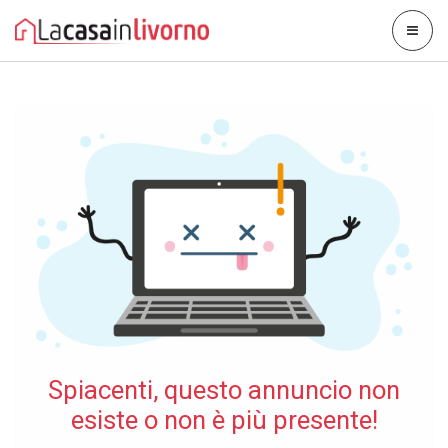
Spiacenti, questo annuncio non
esiste o non è più presente!