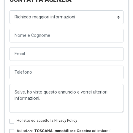
Ho letto ed accetto la
Privacy Policy
Autorizzo
TOSCANA Immobiliare Cascina
ad inviarmi