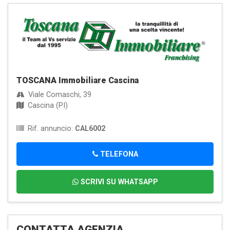
TOSCANA Immobiliare Cascina
Viale Comaschi, 39
Cascina (PI)
Rif. annuncio:
CAL6002
TELEFONA
SCRIVI SU WHATSAPP
CONTATTA AGENZIA