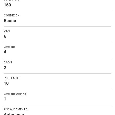
160
CONDIZIONI
Buono
VANI
6
CAMERE
4
BAGNI
2
POSTI AUTO
10
CAMERE DOPPIE
1
RISCALDAMENTO
Autonomo