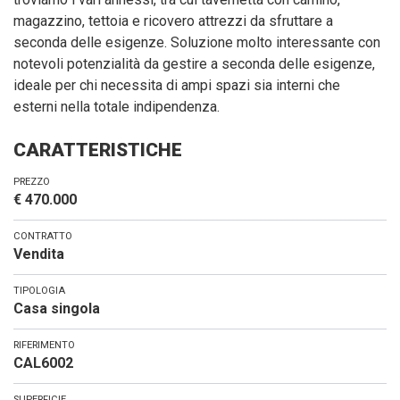
magazzino, tettoia e ricovero attrezzi da sfruttare a
seconda delle esigenze. Soluzione molto interessante con
notevoli potenzialità da gestire a seconda delle esigenze,
ideale per chi necessita di ampi spazi sia interni che
esterni nella totale indipendenza.
CARATTERISTICHE
PREZZO
€ 470.000
CONTRATTO
Vendita
TIPOLOGIA
Casa singola
RIFERIMENTO
CAL6002
SUPERFICIE