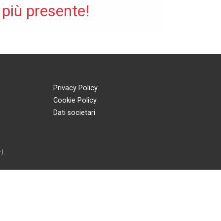
 più presente!
Privacy Policy
Cookie Policy
Dati societari
l.