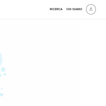
RICERCA
CHI SIAMO