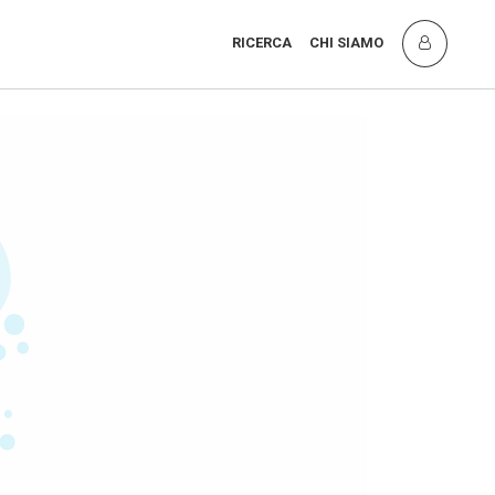
RICERCA
CHI SIAMO