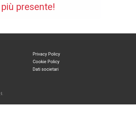
 più presente!
Privacy Policy
Cookie Policy
Dati societari
l.