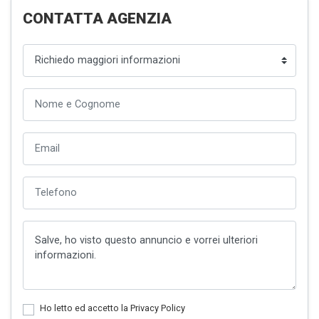
CONTATTA AGENZIA
Ho letto ed accetto la
Privacy Policy