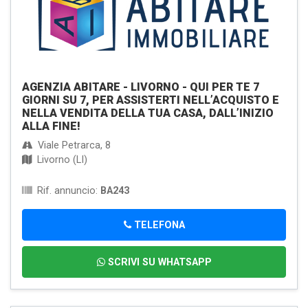
AGENZIA ABITARE - LIVORNO - QUI PER TE 7
GIORNI SU 7, PER ASSISTERTI NELL’ACQUISTO E
NELLA VENDITA DELLA TUA CASA, DALL’INIZIO
ALLA FINE!
Viale Petrarca, 8
Livorno (LI)
Rif. annuncio:
BA243
TELEFONA
SCRIVI SU WHATSAPP