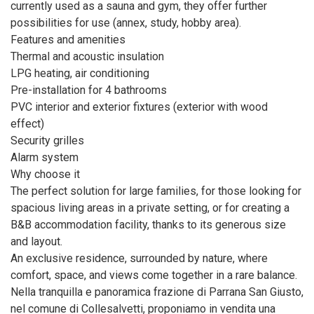
currently used as a sauna and gym, they offer further
possibilities for use (annex, study, hobby area).
Features and amenities
Thermal and acoustic insulation
LPG heating, air conditioning
Pre-installation for 4 bathrooms
PVC interior and exterior fixtures (exterior with wood
effect)
Security grilles
Alarm system
Why choose it
The perfect solution for large families, for those looking for
spacious living areas in a private setting, or for creating a
B&B accommodation facility, thanks to its generous size
and layout.
An exclusive residence, surrounded by nature, where
comfort, space, and views come together in a rare balance.
Nella tranquilla e panoramica frazione di Parrana San Giusto,
nel comune di Collesalvetti, proponiamo in vendita una