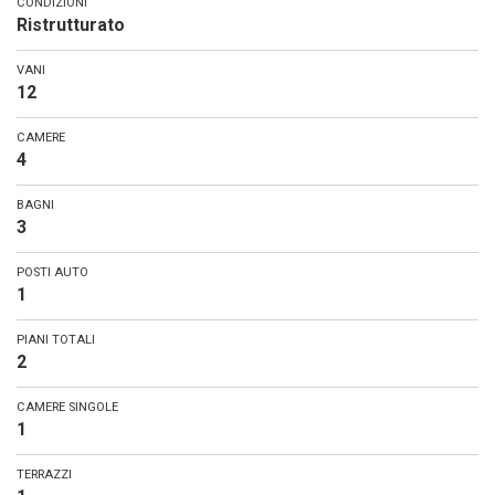
CONDIZIONI
Ristrutturato
VANI
12
CAMERE
4
BAGNI
3
POSTI AUTO
1
PIANI TOTALI
2
CAMERE SINGOLE
1
TERRAZZI