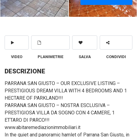
VIDEO
PLANIMETRIE
SALVA
CONDIVIDI
DESCRIZIONE
PARRANA SAN GIUSTO – OUR EXCLUSIVE LISTING –
PRESTIGIOUS DREAM VILLA WITH 4 BEDROOMS AND 1
HECTARE OF PARKLAND!!!
PARRANA SAN GIUSTO – NOSTRA ESCLUSIVA –
PRESTIGIOSA VILLA DA SOGNO CON 4 CAMERE, 1
ETTARO DI PARCO!!!
www.abitaremediazionimmobiliari.it
In the quiet and panoramic hamlet of Parrana San Giusto, in