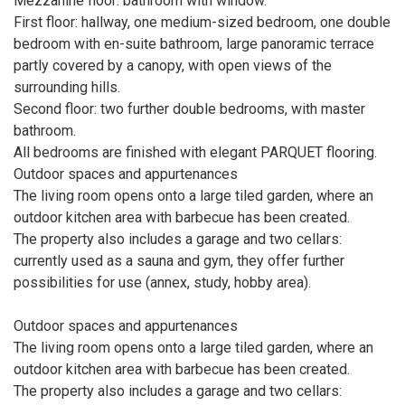
Mezzanine floor: bathroom with window.
First floor: hallway, one medium-sized bedroom, one double
bedroom with en-suite bathroom, large panoramic terrace
partly covered by a canopy, with open views of the
surrounding hills.
Second floor: two further double bedrooms, with master
bathroom.
All bedrooms are finished with elegant PARQUET flooring.
Outdoor spaces and appurtenances
The living room opens onto a large tiled garden, where an
outdoor kitchen area with barbecue has been created.
The property also includes a garage and two cellars:
currently used as a sauna and gym, they offer further
possibilities for use (annex, study, hobby area).
Outdoor spaces and appurtenances
The living room opens onto a large tiled garden, where an
outdoor kitchen area with barbecue has been created.
The property also includes a garage and two cellars: