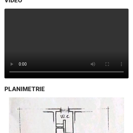
VIDEO
PLANIMETRIE