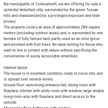
the municipality of Collesalvetti, we are offering for sale a
splendid detached villa, surrounded by the green Tuscan
hills and characterized by a privileged exposure and total
privacy.
The property covers an area of approximately 284 square
meters (excluding outdoor areas) and is surrounded by one
hectare of fully fenced land, partly used as an olive grove
and enriched with fruit trees. An ideal setting for those who
want to live in contact with nature without sacrificing the
convenience of easily accessible amenities.
Internal layout
The house is in excellent condition, ready to move into, and
is spread over several levels:
Ground floor: welcoming entrance hall, dining room with
fireplace, kitchen with utility room with window, large double
living room also with fireplace and direct access to the
outside.