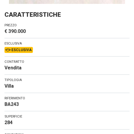
CARATTERISTICHE
PREZZO
€ 390.000
ESCLUSIVA
ESCLUSIVA
CONTRATTO
Vendita
TIPOLOGIA
Villa
RIFERIMENTO
BA243
SUPERFICIE
284