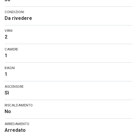
CONDIZIONI
Da rivedere
VANI
2
CAMERE
1
BAGNI
1
ASCENSORE
Sì
RISCALDAMENTO
No
ARREDAMENTO
Arredato