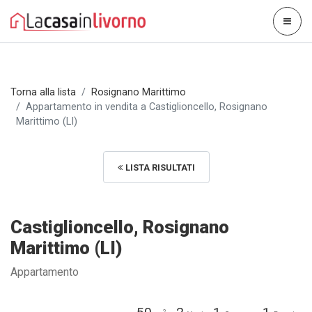
Torna alla lista
Rosignano Marittimo
Appartamento in vendita a Castiglioncello, Rosignano
Marittimo (LI)
LISTA RISULTATI
Castiglioncello, Rosignano
Marittimo (LI)
Appartamento
2