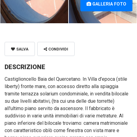
GALLERIA FOTO
SALVA
CONDIVIDI
DESCRIZIONE
Castiglioncello Baia del Quercetano. In Villa d'epoca (stile
liberty) fronte mare, con accesso diretto alla spiaggia
tramite terrazza solarium condominiale, in vendita bilocale
su due livelli abitativi, (tra cui una delle due torrette)
all'ultimo piano servito da ascensore. Il fabbricato è
suddiviso in varie unità immobiliari di varie metrature. Al
piano inferiore del bilocale troviamo: camera matrimoniale
con caratteristico oblò come finestra con vista mare e