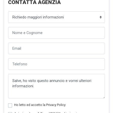
CONTATTA AGENZIA
Ho letto ed accetto la
Privacy Policy