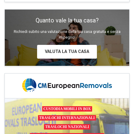
Quanto vale la tua casa?
Richiedi subito una valutazione della tua casa gratuita e senza
impegno!
VALUTA LA TUA CASA
CUSTODIA MOBILI IN BOX
TRASLOCHI INTERNAZIONALI
TRASLOCHI NAZIONALI