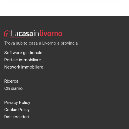
Trova subito casa a Livorno e provincia
Software gestionale
Portale immobiliare
Network immobiliare
Ricerca
Chi siamo
Privacy Policy
Cookie Policy
Dati societari