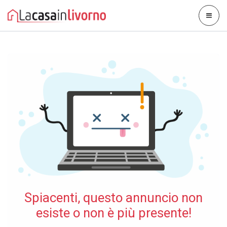
Spiacenti, questo annuncio non
esiste o non è più presente!