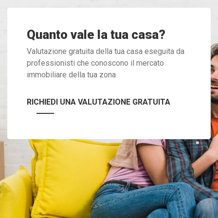
Quanto vale la tua casa?
Valutazione gratuita della tua casa eseguita da
professionisti che conoscono il mercato
immobiliare della tua zona
RICHIEDI UNA VALUTAZIONE GRATUITA