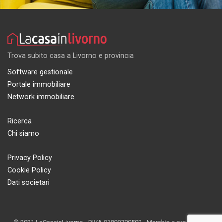
Trova subito casa a Livorno e provincia
Software gestionale
Portale immobiliare
Network immobiliare
Ricerca
Chi siamo
Privacy Policy
Cookie Policy
Dati societari