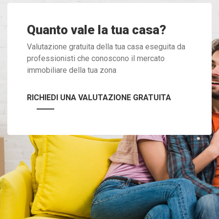
Quanto vale la tua casa?
Valutazione gratuita della tua casa eseguita da
professionisti che conoscono il mercato
immobiliare della tua zona
RICHIEDI UNA VALUTAZIONE GRATUITA