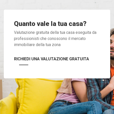
Quanto vale la tua casa?
Valutazione gratuita della tua casa eseguita da
professionisti che conoscono il mercato
immobiliare della tua zona
RICHIEDI UNA VALUTAZIONE GRATUITA