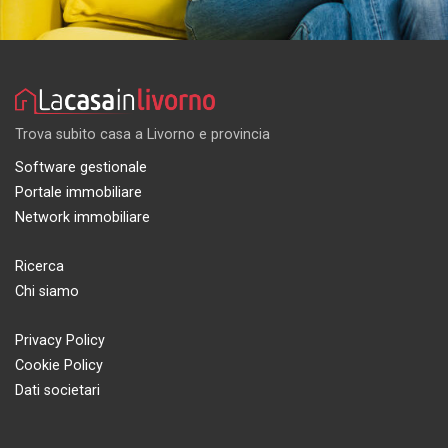
Trova subito casa a Livorno e provincia
Software gestionale
Portale immobiliare
Network immobiliare
Ricerca
Chi siamo
Privacy Policy
Cookie Policy
Dati societari