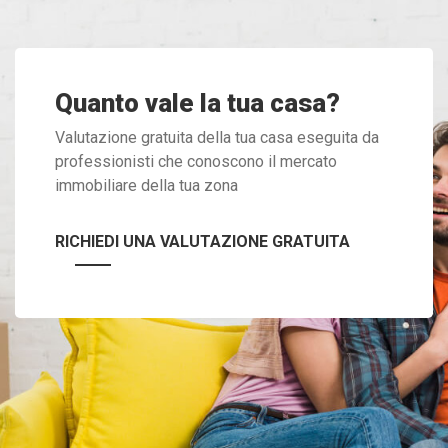
Quanto vale la tua casa?
Valutazione gratuita della tua casa eseguita da
professionisti che conoscono il mercato
immobiliare della tua zona
RICHIEDI UNA VALUTAZIONE GRATUITA