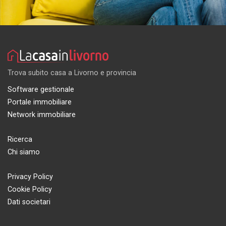
Trova subito casa a Livorno e provincia
Software gestionale
Portale immobiliare
Network immobiliare
Ricerca
Chi siamo
Privacy Policy
Cookie Policy
Dati societari